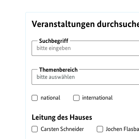
Veranstaltungen durchsuch
Suchbegriff
Themenbereich
Standort
national
international
Leitung des Hauses
Carsten Schneider
Jochen Flasba