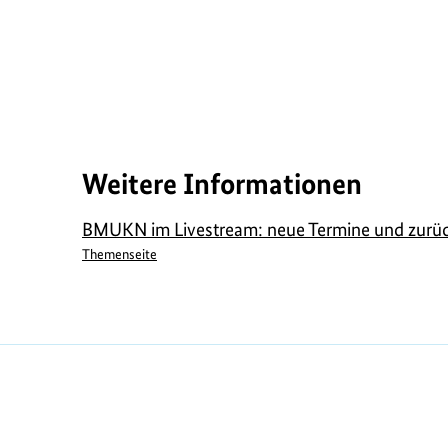
Weitere Informationen
BMUKN im Livestream: neue Termine und zurü
Themenseite