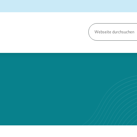
Seite
durchsuchen