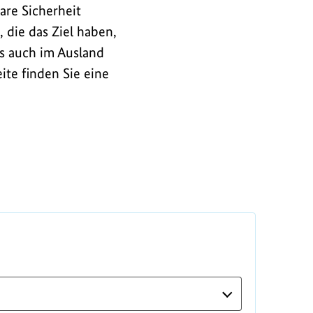
re Sicherheit
 die das Ziel haben,
s auch im Ausland
te finden Sie eine