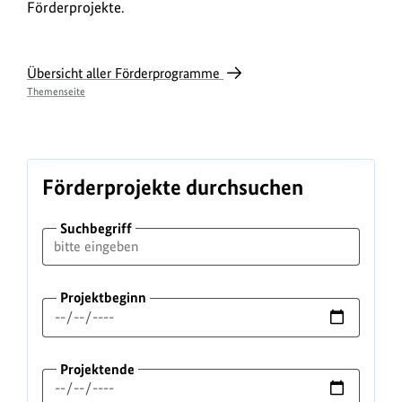
Förderprojekte.
Übersicht aller Förderprogramme
Themenseite
Förderprojekte durchsuchen
Suchbegriff
Projektbeginn
Projektende