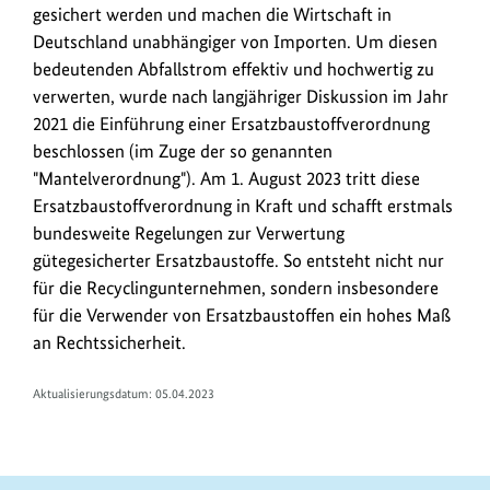
gesichert werden und machen die Wirtschaft in
n
Deutschland unabhängiger von Importen. Um diesen
k
bedeutenden Abfallstrom effektiv und hochwertig zu
s
verwerten, wurde nach langjähriger Diskussion im Jahr
2021 die Einführung einer Ersatzbaustoffverordnung
beschlossen (im Zuge der so genannten
"Mantelverordnung"). Am 1. August 2023 tritt diese
Ersatzbaustoffverordnung in Kraft und schafft erstmals
bundesweite Regelungen zur Verwertung
gütegesicherter Ersatzbaustoffe. So entsteht nicht nur
für die Recyclingunternehmen, sondern insbesondere
für die Verwender von Ersatzbaustoffen ein hohes Maß
an Rechtssicherheit.
Aktualisierungsdatum: 05.04.2023