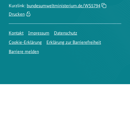
Kurzlink:
bundesumweltministerium.de/WS5794
Drucken
Kontakt
Impressum
Datenschutz
Cookie-Erklärung
Erklärung zur Barrierefreiheit
Barriere melden