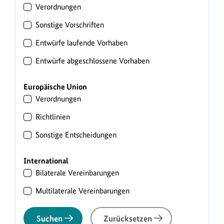
Verordnungen
Sonstige Vorschriften
Entwürfe laufende Vorhaben
Entwürfe abgeschlossene Vorhaben
Europäische Union
Verordnungen
Richtlinien
Sonstige Entscheidungen
International
Bilaterale Vereinbarungen
Multilaterale Vereinbarungen
Suchen
Zurücksetzen