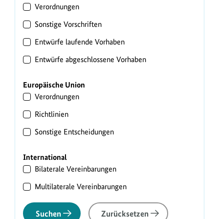
Verordnungen
Sonstige Vorschriften
Entwürfe laufende Vorhaben
Entwürfe abgeschlossene Vorhaben
Europäische Union
Verordnungen
Richtlinien
Sonstige Entscheidungen
International
Bilaterale Vereinbarungen
Multilaterale Vereinbarungen
Suchen
Zurücksetzen