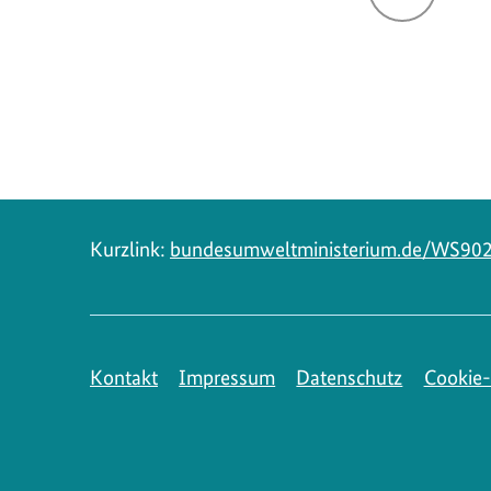
Navigation
Kurzlink:
bundesumweltministerium.de/WS90
Kontakt
Impressum
Datenschutz
Cookie-