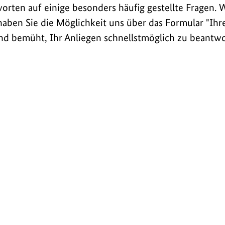
orten auf einige besonders häufig gestellte Fragen. W
haben Sie die Möglichkeit uns über das Formular "Ihr
ind bemüht, Ihr Anliegen schnellstmöglich zu beantw