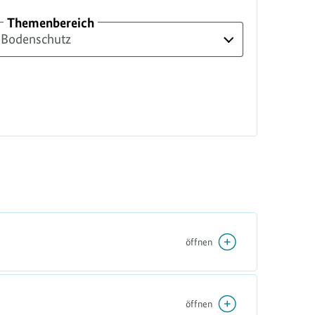
Themenbereich
öffnen
öffnen