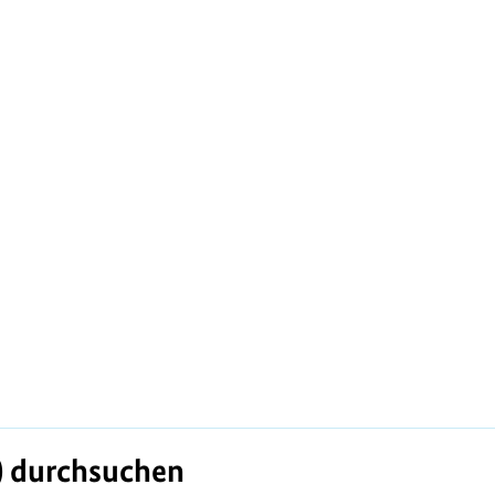
) durchsuchen