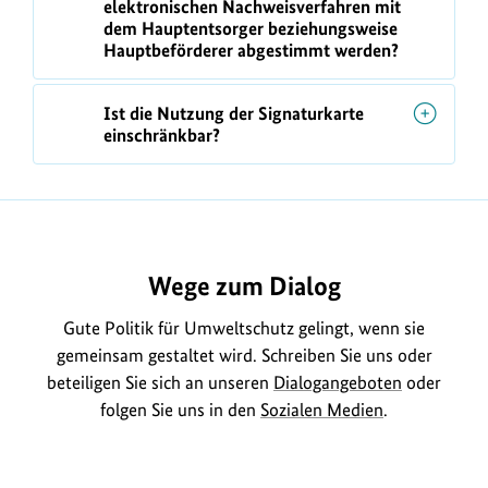
elektronischen Nachweisverfahren mit
dem Hauptentsorger beziehungsweise
Hauptbeförderer abgestimmt werden?
Ist die Nutzung der Signaturkarte
einschränkbar?
Wege zum Dialog
Gute Politik für Umweltschutz gelingt, wenn sie
gemeinsam gestaltet wird. Schreiben Sie uns oder
beteiligen Sie sich an unseren
Dialogangeboten
oder
folgen Sie uns in den
Sozialen Medien
.