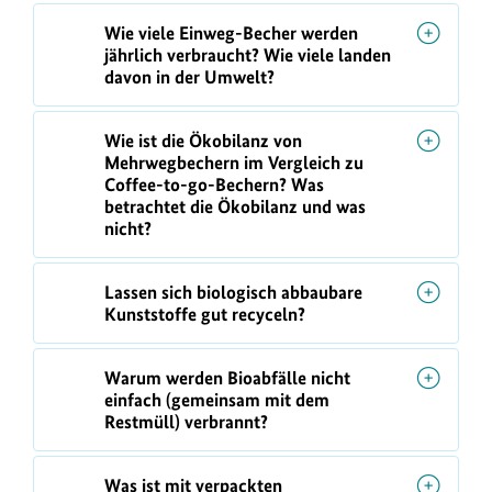
Wie viele Einweg-Becher werden
jährlich verbraucht? Wie viele landen
davon in der Umwelt?
Wie ist die Ökobilanz von
Mehrwegbechern im Vergleich zu
Coffee-to-go-Bechern? Was
betrachtet die Ökobilanz und was
nicht?
Lassen sich biologisch abbaubare
Kunststoffe gut recyceln?
Warum werden Bioabfälle nicht
einfach (gemeinsam mit dem
Restmüll) verbrannt?
Was ist mit verpackten