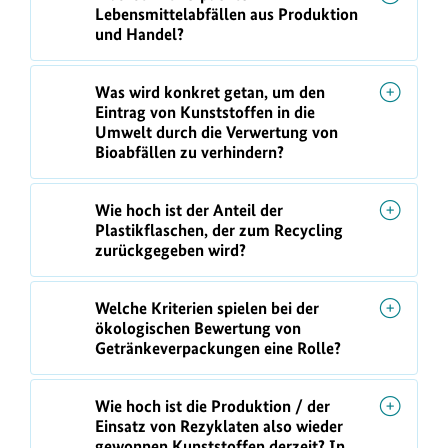
Lebensmittelabfällen aus Produktion
und Handel?
Was wird konkret getan, um den
Eintrag von Kunststoffen in die
Umwelt durch die Verwertung von
Bioabfällen zu verhindern?
Wie hoch ist der Anteil der
Plastikflaschen, der zum Recycling
zurückgegeben wird?
Welche Kriterien spielen bei der
ökologischen Bewertung von
Getränkeverpackungen eine Rolle?
Wie hoch ist die Produktion / der
Einsatz von Rezyklaten also wieder
gewonnen Kunststoffen derzeit? In