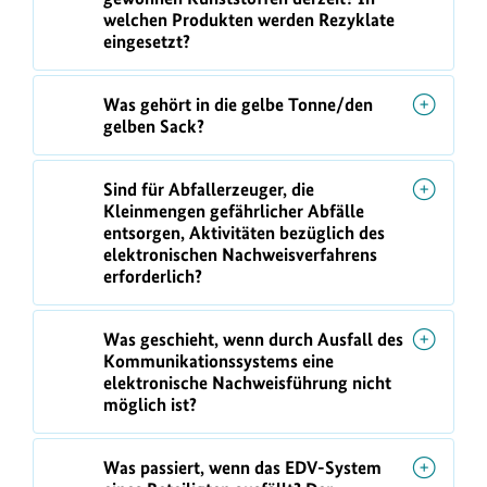
welchen Produkten werden Rezyklate
eingesetzt?
Was gehört in die gelbe Tonne/den
gelben Sack?
Sind für Abfallerzeuger, die
Kleinmengen gefährlicher Abfälle
entsorgen, Aktivitäten bezüglich des
elektronischen Nachweisverfahrens
erforderlich?
Was geschieht, wenn durch Ausfall des
Kommunikationssystems eine
elektronische Nachweisführung nicht
möglich ist?
Was passiert, wenn das EDV-System