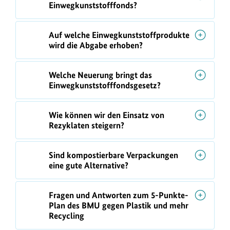
Einwegkunststofffonds?
Auf welche Einwegkunststoffprodukte
wird die Abgabe erhoben?
Welche Neuerung bringt das
Einwegkunststofffondsgesetz?
Wie können wir den Einsatz von
Rezyklaten steigern?
Sind kompostierbare Verpackungen
eine gute Alternative?
Fragen und Antworten zum 5-Punkte-
Plan des BMU gegen Plastik und mehr
Recycling