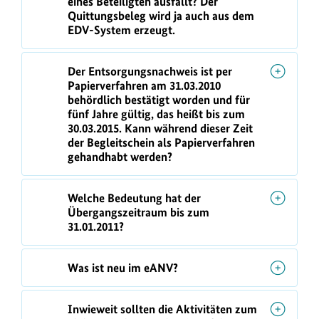
eines Beteiligten ausfällt? Der
Quittungsbeleg wird ja auch aus dem
EDV-System erzeugt.
Der Entsorgungsnachweis ist per
Papierverfahren am 31.03.2010
behördlich bestätigt worden und für
fünf Jahre gültig, das heißt bis zum
30.03.2015. Kann während dieser Zeit
der Begleitschein als Papierverfahren
gehandhabt werden?
Welche Bedeutung hat der
Übergangszeitraum bis zum
31.01.2011?
Was ist neu im eANV?
Inwieweit sollten die Aktivitäten zum