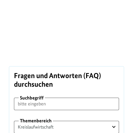
Fragen und Antworten (FAQ)
durchsuchen
Suchbegriff
Themenbereich