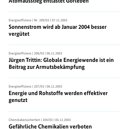
Atomausstieg entlastet Gorleben
Energieeffizienz
| Nr. 209/03 | 07.11.2003
Sonnenstrom wird ab Januar 2004 besser
vergütet
Energieeffizienz
| 206/03 | 06.11.2003
Jürgen Trittin: Globale Energiewende ist ein
Beitrag zur Armutsbekämpfung
Energieeffizienz
| 207/03 | 06.11.2003
Energie und Rohstoffe werden effektiver
genutzt
Chemikaliensicherheit
| 204/03 | 05.11.2003
Gefährliche Chemikalien verboten