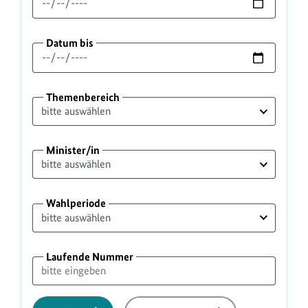
Datum bis
Themenbereich
Minister/in
Wahlperiode
Laufende Nummer