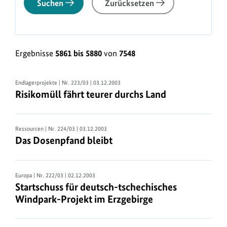
Suchen
Zurücksetzen
Ergebnisse
5861 bis 5880
von
7548
Endlagerprojekte
| Nr. 223/03 | 03.12.2003
Risikomüll fährt teurer durchs Land
Ressourcen
| Nr. 224/03 | 03.12.2003
Das Dosenpfand bleibt
Europa
| Nr. 222/03 | 02.12.2003
Startschuss für deutsch-tschechisches
Windpark-Projekt im Erzgebirge