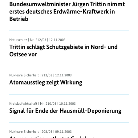
Bundesumweltminister Jürgen Trittin nimmt
erstes deutsches Erdwärme-Kraftwerk in
Betrieb
Naturschutz
| Nr. 212/03 | 12.11.2003
Trittin schlägt Schutzgebiete in Nord- und
Ostsee vor
Nukleare Sicherheit
| 213/03 | 12.11.2003
Atomausstieg zeigt Wirkung
Kreislaufwirtschaft
| Nr. 210/03 | 10.11.2003
Signal für Ende der Hausmüll-Deponierung
Nukleare Sicherheit
| 208/03 | 09.11.2003