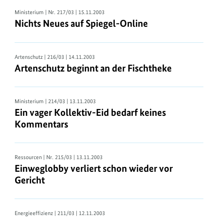
Ministerium
| Nr. 217/03 | 15.11.2003
Nichts Neues auf Spiegel-Online
Artenschutz
| 216/03 | 14.11.2003
Artenschutz beginnt an der Fischtheke
Ministerium
| 214/03 | 13.11.2003
Ein vager Kollektiv-Eid bedarf keines
Kommentars
Ressourcen
| Nr. 215/03 | 13.11.2003
Einweglobby verliert schon wieder vor
Gericht
Energieeffizienz
| 211/03 | 12.11.2003