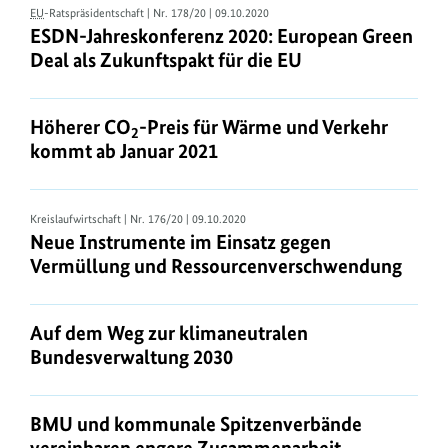
EU
-Ratspräsidentschaft
| Nr. 178/20 | 09.10.2020
ESDN-Jahreskonferenz 2020: European Green
Deal als Zukunftspakt für die EU
Höherer CO
-Preis für Wärme und Verkehr
2
kommt ab Januar 2021
Kreislaufwirtschaft
| Nr. 176/20 | 09.10.2020
Neue Instrumente im Einsatz gegen
Vermüllung und Ressourcenverschwendung
Auf dem Weg zur klimaneutralen
Bundesverwaltung 2030
BMU und kommunale Spitzenverbände