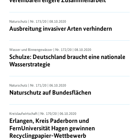
vereinbaren engere Zusammenarbeit
Naturschutz
| Nr. 173/20 | 08.10.2020
Ausbreitung invasiver Arten verhindern
Wasser und Binnengewässer
| Nr. 172/20 | 08.10.2020
Schulze: Deutschland braucht eine nationale
Wasserstrategie
Naturschutz
| Nr. 171/20 | 06.10.2020
Naturschutz auf Bundesflächen
Kreislaufwirtschaft
| Nr. 170/20 | 06.10.2020
Erlangen, Kreis Paderborn und
FernUniversität Hagen gewinnen
Recyclingpapier-Wettbewerb