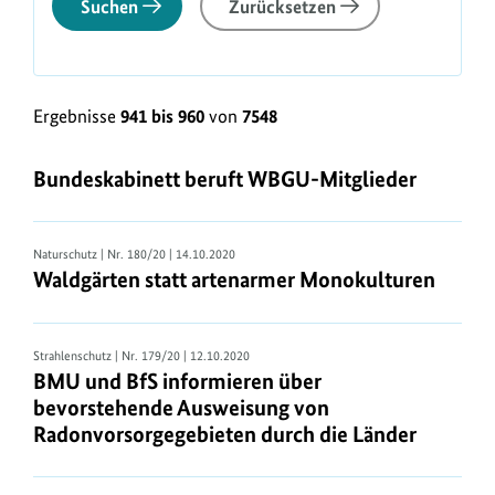
Suchen
Zurücksetzen
Ergebnisse
941 bis 960
von
7548
Bundeskabinett beruft WBGU-Mitglieder
Naturschutz
| Nr. 180/20 | 14.10.2020
Waldgärten statt artenarmer Monokulturen
Strahlenschutz
| Nr. 179/20 | 12.10.2020
BMU und BfS informieren über
bevorstehende Ausweisung von
Radonvorsorgegebieten durch die Länder