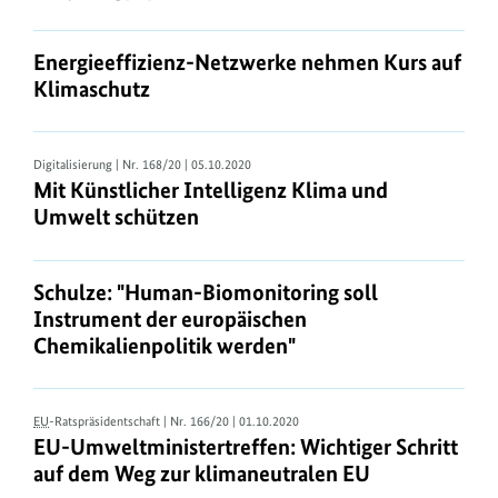
Energieeffizienz-Netzwerke nehmen Kurs auf
Klimaschutz
Digitalisierung
| Nr. 168/20 | 05.10.2020
Mit Künstlicher Intelligenz Klima und
Umwelt schützen
Schulze: "Human-Biomonitoring soll
Instrument der europäischen
Chemikalienpolitik werden"
EU
-Ratspräsidentschaft
| Nr. 166/20 | 01.10.2020
EU-Umweltministertreffen: Wichtiger Schritt
auf dem Weg zur klimaneutralen EU