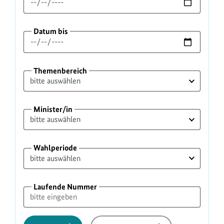
Datum bis
Themenbereich
Minister/in
Wahlperiode
Laufende Nummer