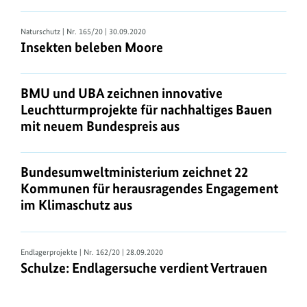
Naturschutz
| Nr. 165/20 | 30.09.2020
Insekten beleben Moore
BMU und UBA zeichnen innovative
Leuchtturmprojekte für nachhaltiges Bauen
mit neuem Bundespreis aus
Bundesumweltministerium zeichnet 22
Kommunen für herausragendes Engagement
im Klimaschutz aus
Endlagerprojekte
| Nr. 162/20 | 28.09.2020
Schulze: Endlagersuche verdient Vertrauen