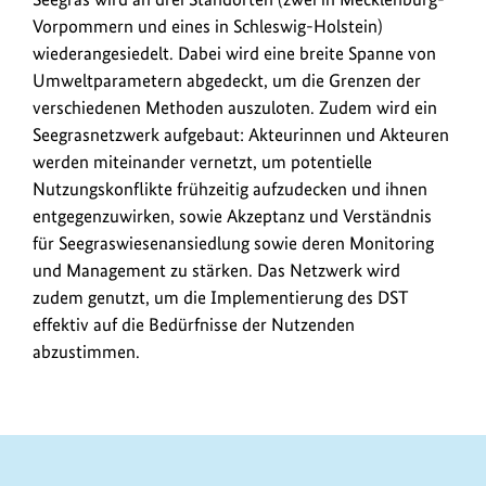
Vorpommern und eines in Schleswig-Holstein)
wiederangesiedelt. Dabei wird eine breite Spanne von
Umweltparametern abgedeckt, um die Grenzen der
verschiedenen Methoden auszuloten. Zudem wird ein
Seegrasnetzwerk aufgebaut: Akteurinnen und Akteuren
werden miteinander vernetzt, um potentielle
Nutzungskonflikte frühzeitig aufzudecken und ihnen
entgegenzuwirken, sowie Akzeptanz und Verständnis
für Seegraswiesenansiedlung sowie deren Monitoring
und Management zu stärken. Das Netzwerk wird
zudem genutzt, um die Implementierung des DST
effektiv auf die Bedürfnisse der Nutzenden
abzustimmen.