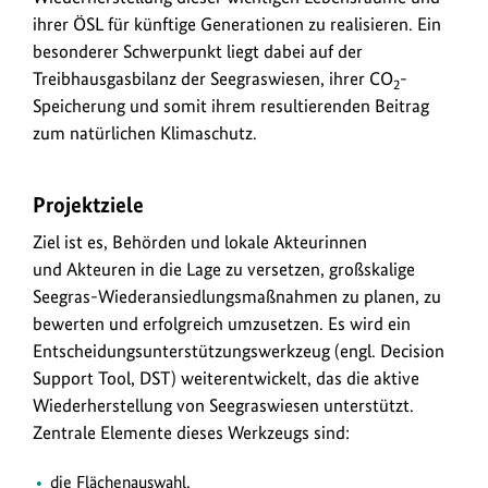
ihrer ÖSL für künftige Generationen zu realisieren. Ein
besonderer Schwerpunkt liegt dabei auf der
Treibhausgasbilanz der Seegraswiesen, ihrer CO
-
2
Speicherung und somit ihrem resultierenden Beitrag
zum natürlichen Klimaschutz.
Projektziele
Ziel ist es, Behörden und lokale Akteurinnen
und Akteuren in die Lage zu versetzen, großskalige
Seegras-Wiederansiedlungsmaßnahmen zu planen, zu
bewerten und erfolgreich umzusetzen. Es wird ein
Entscheidungsunterstützungswerkzeug (engl. Decision
Support Tool, DST) weiterentwickelt, das die aktive
Wiederherstellung von Seegraswiesen unterstützt.
Zentrale Elemente dieses Werkzeugs sind:
die Flächenauswahl,