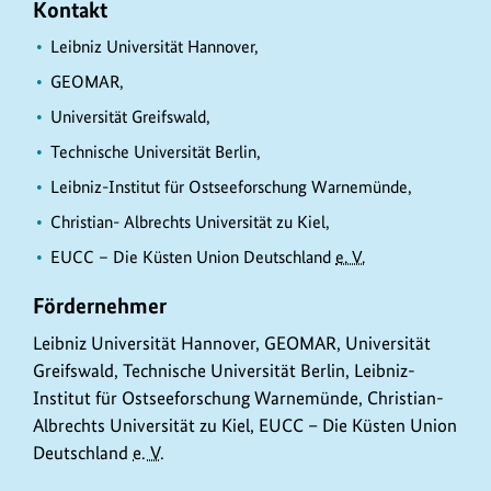
Kontakt
Leibniz Universität Hannover,
GEOMAR,
Universität Greifswald,
Technische Universität Berlin,
Leibniz-Institut für Ostseeforschung Warnemünde,
Christian- Albrechts Universität zu Kiel,
EUCC – Die Küsten Union Deutschland
e. V.
Fördernehmer
Leibniz Universität Hannover, GEOMAR, Universität
Greifswald, Technische Universität Berlin, Leibniz-
Institut für Ostseeforschung Warnemünde, Christian-
Albrechts Universität zu Kiel, EUCC – Die Küsten Union
Deutschland
e. V.