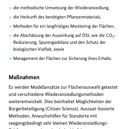
die methodische Umsetzung der Wiederansiedlung,
die Herkunft des benötigten Pflanzenmaterials,
Methoden für ein langfristiges Monitoring der Flächen,
die Abschätzung der Auswirkung auf ÖSL wie die CO
-
2
Reduzierung, Spurengasbilanz und den Schutz der
biologischen Vielfalt, sowie
Management der Flächen zur Sicherung ihres Erhalts.
Maßnahmen
Es werden Modellansätze zur Flächenauswahl getestet
und verschiedene Wiederansiedlungsmethoden
weiterentwickelt. Dies beinhaltet Möglichkeiten der
Bürgerbeteiligung (Citizen Science), Aussaat-basierte
Methoden, Anwuchshilfen für Standorte mit
seegangsbedingt sehr kleinen Wiederansiedlungs-