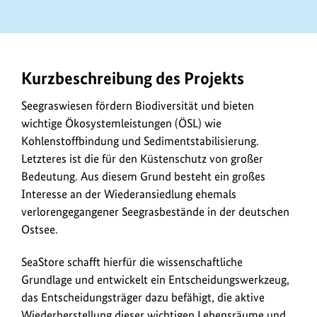
Kurzbeschreibung des Projekts
Seegraswiesen fördern Biodiversität und bieten
wichtige Ökosystemleistungen (ÖSL) wie
Kohlenstoffbindung und Sedimentstabilisierung.
Letzteres ist die für den Küstenschutz von großer
Bedeutung. Aus diesem Grund besteht ein großes
Interesse an der Wiederansiedlung ehemals
verlorengegangener Seegrasbestände in der deutschen
Ostsee.
SeaStore schafft hierfür die wissenschaftliche
Grundlage und entwickelt ein Entscheidungswerkzeug,
das Entscheidungsträger dazu befähigt, die aktive
Wiederherstellung dieser wichtigen Lebensräume und