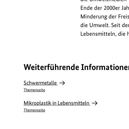
Ende der 2000er Ja
Minderung der Freis
die Umwelt. Seit de
Lebensmitteln, die 
Weiterführende Informatione
Schwermetalle
Themenseite
Mikroplastik in Lebensmitteln
Themenseite