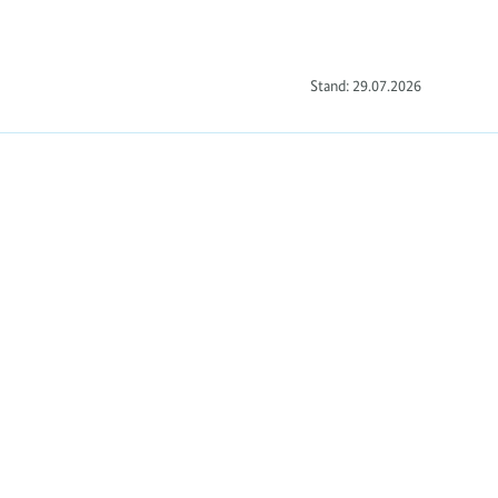
Stand: 29.07.2026