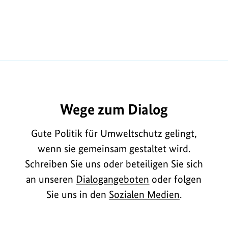
Wege zum Dialog
Gute Politik für Umweltschutz gelingt,
wenn sie gemeinsam gestaltet wird.
Schreiben Sie uns oder beteiligen Sie sich
an unseren
Dialogangeboten
oder folgen
Sie uns in den
Sozialen Medien
.