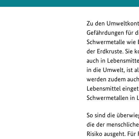
Zu den Umweltkonta
Gefährdungen für d
Schwermetalle wie 
der Erdkruste. Sie
auch in Lebensmitt
in die Umwelt, ist 
werden zudem auch 
Lebensmittel einget
Schwermetallen in L
So sind die überwie
die der menschliche
Risiko ausgeht. Für