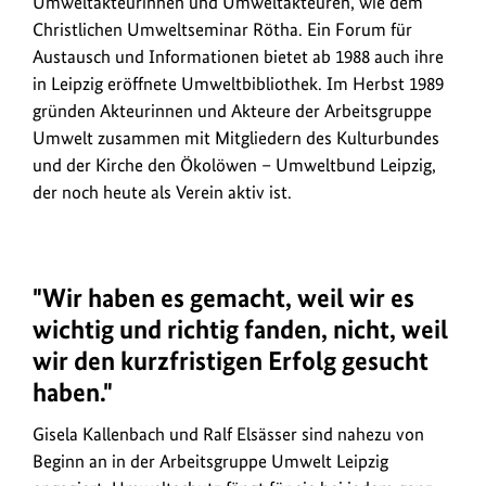
Umweltakteurinnen und Umweltakteuren, wie dem
Christlichen Umweltseminar Rötha. Ein Forum für
Austausch und Informationen bietet ab 1988 auch ihre
in Leipzig eröffnete Umweltbibliothek. Im Herbst 1989
gründen Akteurinnen und Akteure der Arbeitsgruppe
Umwelt zusammen mit Mitgliedern des Kulturbundes
und der Kirche den Ökolöwen – Umweltbund Leipzig,
der noch heute als Verein aktiv ist.
"Wir haben es gemacht, weil wir es
wichtig und richtig fanden, nicht, weil
wir den kurzfristigen Erfolg gesucht
haben."
Gisela Kallenbach und Ralf Elsässer sind nahezu von
Beginn an in der Arbeitsgruppe Umwelt Leipzig