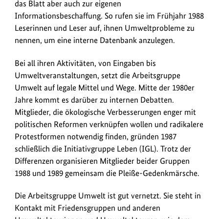
das Blatt aber auch zur eigenen
Informationsbeschaffung. So rufen sie im Frühjahr 1988
Leserinnen und Leser auf, ihnen Umweltprobleme zu
nennen, um eine interne Datenbank anzulegen.
Bei all ihren Aktivitäten, von Eingaben bis
Umweltveranstaltungen, setzt die Arbeitsgruppe
Umwelt auf legale Mittel und Wege. Mitte der 1980er
Jahre kommt es darüber zu internen Debatten.
Mitglieder, die ökologische Verbesserungen enger mit
politischen Reformen verknüpfen wollen und radikalere
Protestformen notwendig finden, gründen 1987
schließlich die Initiativgruppe Leben (IGL). Trotz der
Differenzen organisieren Mitglieder beider Gruppen
1988 und 1989 gemeinsam die Pleiße-Gedenkmärsche.
Die Arbeitsgruppe Umwelt ist gut vernetzt. Sie steht in
Kontakt mit Friedensgruppen und anderen