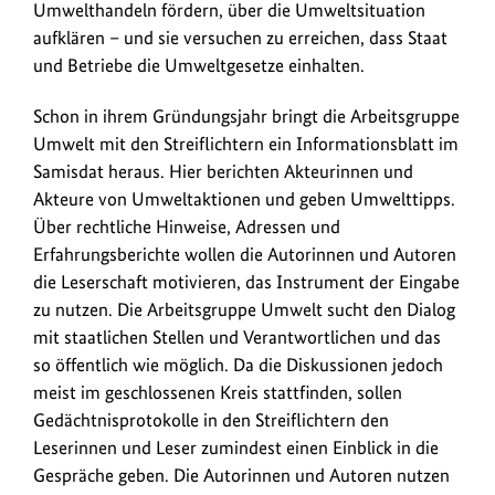
Umwelthandeln fördern, über die Umweltsituation
aufklären – und sie versuchen zu erreichen, dass Staat
und Betriebe die Umweltgesetze einhalten.
Schon in ihrem Gründungsjahr bringt die Arbeitsgruppe
Umwelt mit den Streiflichtern ein Informationsblatt im
Samisdat heraus. Hier berichten Akteurinnen und
Akteure von Umweltaktionen und geben Umwelttipps.
Über rechtliche Hinweise, Adressen und
Erfahrungsberichte wollen die Autorinnen und Autoren
die Leserschaft motivieren, das Instrument der Eingabe
zu nutzen. Die Arbeitsgruppe Umwelt sucht den Dialog
mit staatlichen Stellen und Verantwortlichen und das
so öffentlich wie möglich. Da die Diskussionen jedoch
meist im geschlossenen Kreis stattfinden, sollen
Gedächtnisprotokolle in den Streiflichtern den
Leserinnen und Leser zumindest einen Einblick in die
Gespräche geben. Die Autorinnen und Autoren nutzen