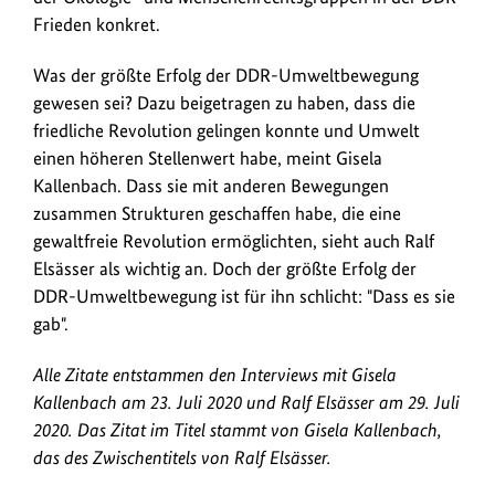
Frieden konkret.
Was der größte Erfolg der DDR-Umweltbewegung
gewesen sei? Dazu beigetragen zu haben, dass die
friedliche Revolution gelingen konnte und Umwelt
einen höheren Stellenwert habe, meint Gisela
Kallenbach. Dass sie mit anderen Bewegungen
zusammen Strukturen geschaffen habe, die eine
gewaltfreie Revolution ermöglichten, sieht auch Ralf
Elsässer als wichtig an. Doch der größte Erfolg der
DDR-Umweltbewegung ist für ihn schlicht: "Dass es sie
gab".
Alle Zitate entstammen den Interviews mit Gisela
Kallenbach am 23. Juli 2020 und Ralf Elsässer am 29. Juli
2020. Das Zitat im Titel stammt von Gisela Kallenbach,
das des Zwischentitels von Ralf Elsässer.