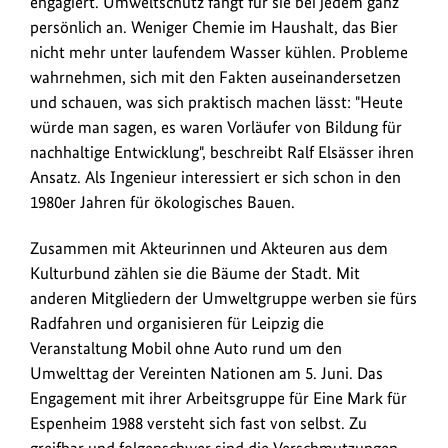
engagiert. Umweltschutz fängt für sie bei jedem ganz
persönlich an. Weniger Chemie im Haushalt, das Bier
nicht mehr unter laufendem Wasser kühlen. Probleme
wahrnehmen, sich mit den Fakten auseinandersetzen
und schauen, was sich praktisch machen lässt: "Heute
würde man sagen, es waren Vorläufer von Bildung für
nachhaltige Entwicklung", beschreibt Ralf Elsässer ihren
Ansatz. Als Ingenieur interessiert er sich schon in den
1980er Jahren für ökologisches Bauen.
Zusammen mit Akteurinnen und Akteuren aus dem
Kulturbund zählen sie die Bäume der Stadt. Mit
anderen Mitgliedern der Umweltgruppe werben sie fürs
Radfahren und organisieren für Leipzig die
Veranstaltung Mobil ohne Auto rund um den
Umwelttag der Vereinten Nationen am 5. Juni. Das
Engagement mit ihrer Arbeitsgruppe für Eine Mark für
Espenheim 1988 versteht sich fast von selbst. Zu