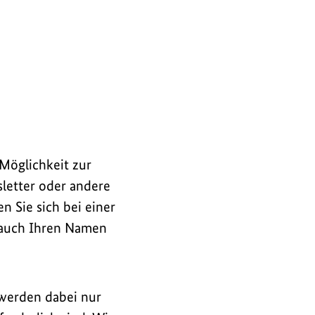
 Möglichkeit zur
letter oder andere
n Sie sich bei einer
r auch Ihren Namen
 werden dabei nur