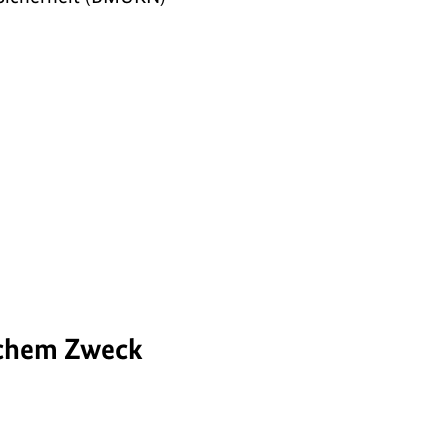
lchem Zweck