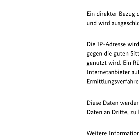
Ein direkter Bezug 
und wird ausgeschl
Die IP-Adresse wird
gegen die guten Sit
genutzt wird. Ein R
Internetanbieter au
Ermittlungsverfahre
Diese Daten werden 
Daten an Dritte, zu
Weitere Information