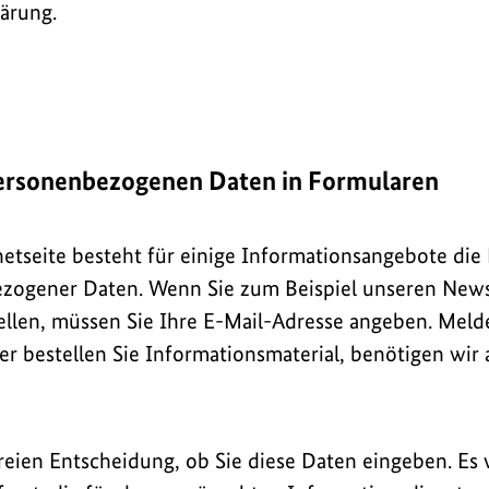
ärung.
personenbezogenen Daten in Formularen
netseite besteht für einige Informationsangebote die
zogener Daten. Wenn Sie zum Beispiel unseren News
ellen, müssen Sie Ihre E-Mail-Adresse angeben. Melde
er bestellen Sie Informationsmaterial, benötigen wi
 freien Entscheidung, ob Sie diese Daten eingeben. Es