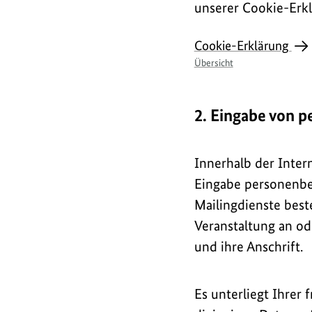
unserer Cookie-Erkl
Cookie-Erklärung
Übersicht
2. Eingabe von 
Innerhalb der Inter
Eingabe personenbe
Mailingdienste best
Veranstaltung an od
und ihre Anschrift.
Es unterliegt Ihrer