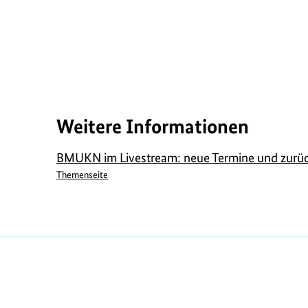
Weitere Informationen
BMUKN im Livestream: neue Termine und zurü
Themenseite