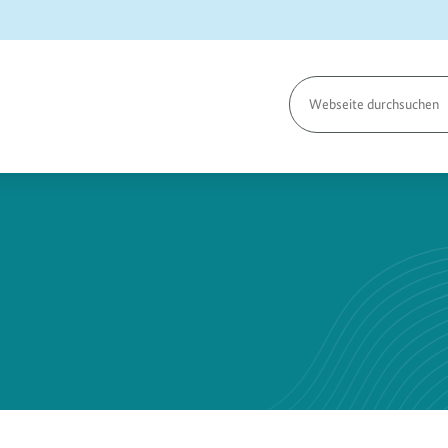
Seite
durchsuchen