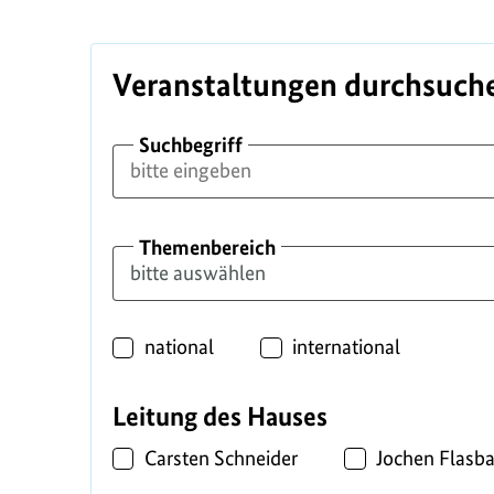
Veranstaltungen durchsuch
Suchbegriff
Themenbereich
Standort
national
international
Leitung des Hauses
Carsten Schneider
Jochen Flasba