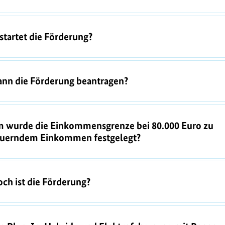
tartet die Förderung?
ann die Förderung beantragen?
 wurde die Einkommensgrenze bei 80.000 Euro zu
euerndem Einkommen festgelegt?
ch ist die Förderung?