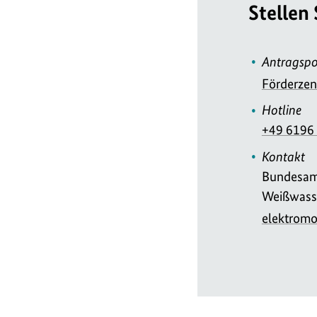
Stellen
Antragspo
Förderzen
Hotline
+49 6196
Kontakt
Bundesamt
Weißwasse
elektromo