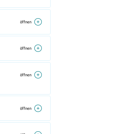
öffnen
öffnen
öffnen
öffnen