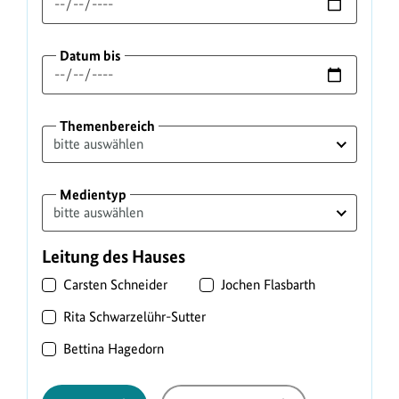
Datum bis
Themenbereich
Medientyp
Leitung des Hauses
Carsten Schneider
Jochen Flasbarth
Rita Schwarzelühr-Sutter
Bettina Hagedorn