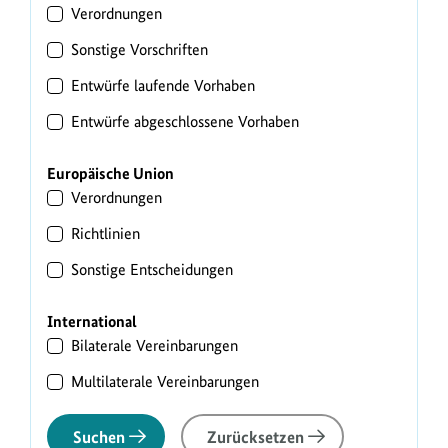
Verordnungen
Sonstige Vorschriften
Entwürfe laufende Vorhaben
Entwürfe abgeschlossene Vorhaben
Europäische Union
Verordnungen
Richtlinien
Sonstige Entscheidungen
International
Bilaterale Vereinbarungen
Multilaterale Vereinbarungen
Suchen
Zurücksetzen