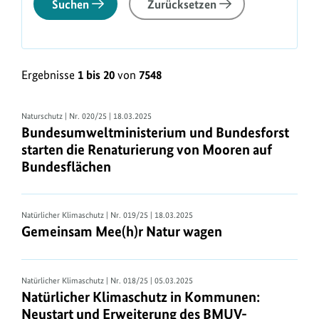
Suchen
Zurücksetzen
Ergebnisse
1 bis 20
von
7548
Naturschutz
| Nr. 020/25 | 18.03.2025
Bundesumweltministerium und Bundesforst
starten die Renaturierung von Mooren auf
Bundesflächen
Natürlicher Klimaschutz
| Nr. 019/25 | 18.03.2025
Gemeinsam Mee(h)r Natur wagen
Natürlicher Klimaschutz
| Nr. 018/25 | 05.03.2025
Natürlicher Klimaschutz in Kommunen:
Neustart und Erweiterung des BMUV-