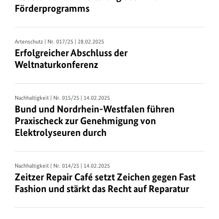
Förderprogramms
Artenschutz
| Nr. 017/25 | 28.02.2025
Erfolgreicher Abschluss der
Weltnaturkonferenz
Nachhaltigkeit
| Nr. 015/25 | 14.02.2025
Bund und Nordrhein-Westfalen führen
Praxischeck zur Genehmigung von
Elektrolyseuren durch
Nachhaltigkeit
| Nr. 014/25 | 14.02.2025
Zeitzer Repair Café setzt Zeichen gegen Fast
Fashion und stärkt das Recht auf Reparatur