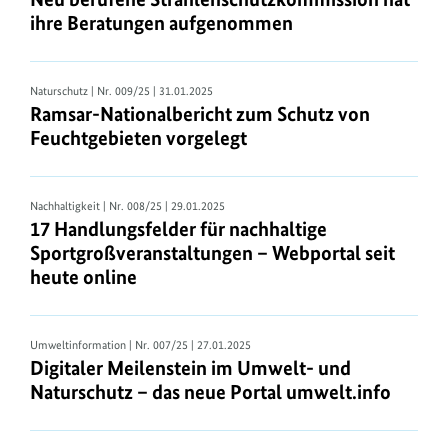
ihre Beratungen aufgenommen
Naturschutz
| Nr. 009/25 | 31.01.2025
Ramsar-Nationalbericht zum Schutz von
Feuchtgebieten vorgelegt
Nachhaltigkeit
| Nr. 008/25 | 29.01.2025
17 Handlungsfelder für nachhaltige
Sportgroßveranstaltungen – Webportal seit
heute online
Umweltinformation
| Nr. 007/25 | 27.01.2025
Digitaler Meilenstein im Umwelt- und
Naturschutz – das neue Portal umwelt.info