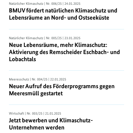
Natürlicher Klimaschutz
| Nr. 006/25 | 24.01.2025
BMUV fördert natürlichen Klimaschutz und
Lebensräume an Nord- und Ostseeküste
Natürlicher Klimaschutz
| Nr. 005/25 | 23.01.2025
Neue Lebensräume, mehr Klimaschutz:
Aktivierung des Remscheider Eschbach- und
Lobachtals
Meeresschutz
| Nr. 004/25 | 22.01.2025
Neuer Aufruf des Förderprogramms gegen
Meeresmüll gestartet
Wirtschaft
| Nr. 003/25 | 21.01.2025
Jetzt bewerben und Klimaschutz-
Unternehmen werden