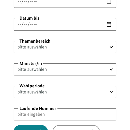
Datum bis
Themenbereich
Minister/in
Wahlperiode
Laufende Nummer