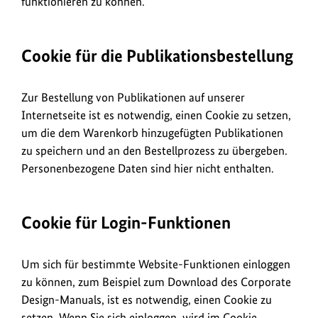
funktionieren zu können.
Cookie für die Publikationsbestellung
Zur Bestellung von Publikationen auf unserer
Internetseite ist es notwendig, einen Cookie zu setzen,
um die dem Warenkorb hinzugefügten Publikationen
zu speichern und an den Bestellprozess zu übergeben.
Personenbezogene Daten sind hier nicht enthalten.
Cookie für Login-Funktionen
Um sich für bestimmte Website-Funktionen einloggen
zu können, zum Beispiel zum Download des
Corporate
Design-Manuals
, ist es notwendig, einen
Cookie
zu
setzen. Wenn Sie sich einloggen, wird im
Cookie