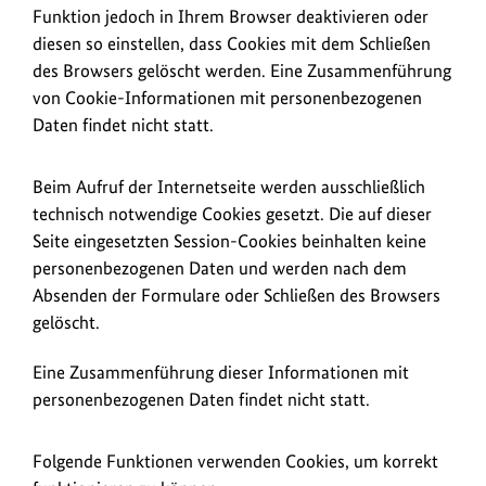
Funktion jedoch in Ihrem Browser deaktivieren oder
diesen so einstellen, dass Cookies mit dem Schließen
des Browsers gelöscht werden. Eine Zusammenführung
von Cookie-Informationen mit personenbezogenen
Daten findet nicht statt.
Beim Aufruf der Internetseite werden ausschließlich
technisch notwendige Cookies gesetzt. Die auf dieser
Seite eingesetzten Session-Cookies beinhalten keine
personenbezogenen Daten und werden nach dem
Absenden der Formulare oder Schließen des Browsers
gelöscht.
Eine Zusammenführung dieser Informationen mit
personenbezogenen Daten findet nicht statt.
Folgende Funktionen verwenden Cookies, um korrekt