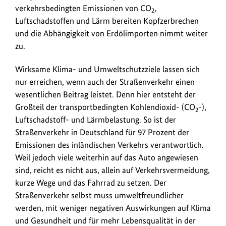
verkehrsbedingten Emissionen von CO
,
2
Luftschadstoffen und Lärm bereiten Kopfzerbrechen
und die Abhängigkeit von Erdölimporten nimmt weiter
zu.
Wirksame Klima- und Umweltschutzziele lassen sich
nur erreichen, wenn auch der Straßenverkehr einen
wesentlichen Beitrag leistet. Denn hier entsteht der
Großteil der transportbedingten Kohlendioxid- (CO
-),
2
Luftschadstoff- und Lärmbelastung. So ist der
Straßenverkehr in Deutschland für 97 Prozent der
Emissionen des inländischen Verkehrs verantwortlich.
Weil jedoch viele weiterhin auf das Auto angewiesen
sind, reicht es nicht aus, allein auf Verkehrsvermeidung,
kurze Wege und das Fahrrad zu setzen. Der
Straßenverkehr selbst muss umweltfreundlicher
werden, mit weniger negativen Auswirkungen auf Klima
und Gesundheit und für mehr Lebensqualität in der