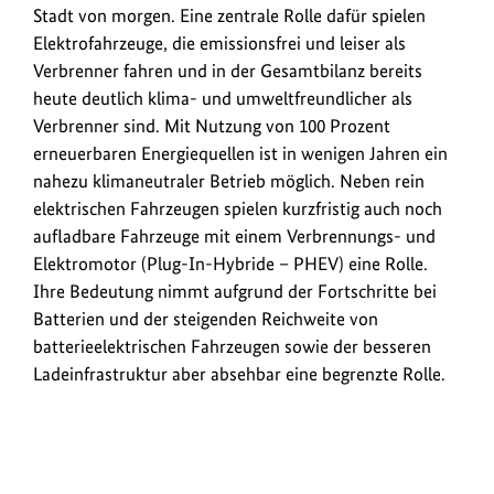
Stadt von morgen. Eine zentrale Rolle dafür spielen
Elektrofahrzeuge, die emissionsfrei und leiser als
Verbrenner fahren und in der Gesamtbilanz bereits
heute deutlich klima- und umweltfreundlicher als
Verbrenner sind. Mit Nutzung von 100 Prozent
erneuerbaren Energiequellen ist in wenigen Jahren ein
nahezu klimaneutraler Betrieb möglich. Neben rein
elektrischen Fahrzeugen spielen kurzfristig auch noch
aufladbare Fahrzeuge mit einem Verbrennungs- und
Elektromotor (Plug-In-Hybride – PHEV) eine Rolle.
Ihre Bedeutung nimmt aufgrund der Fortschritte bei
Batterien und der steigenden Reichweite von
batterieelektrischen Fahrzeugen sowie der besseren
Ladeinfrastruktur aber absehbar eine begrenzte Rolle.