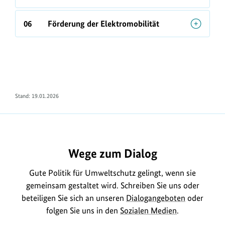
06
Förderung der Elektromobilität
Stand: 19.01.2026
Wege zum Dialog
Gute Politik für Umweltschutz gelingt, wenn sie
gemeinsam gestaltet wird. Schreiben Sie uns oder
beteiligen Sie sich an unseren
Dialogangeboten
oder
folgen Sie uns in den
Sozialen Medien
.