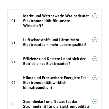
Markt und Wettbewerb: Was bedeutet
01
Elektromobilität für unsere
Wirtschaft?
Luftschadstoffe und Lärm: Mehr
02
Elektroautos – mehr Lebensqualität?
Effizienz und Kosten: Lohnt sich der
03
Betrieb eines Elektroautos?
Klima und Erneuerbare Energien: Ist
04
Elektromobilität wirklich
klimafreundlich?
Strombedarf und Netze: Ist das
05
Stromnetz fit für die Elektromobilität?