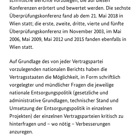
schriftliche Berichte vorzulegen, die auf diesen
Konferenzen erörtert und bewertet werden. Die sechste
Überprüfungskonferenz fand ab dem 21. Mai 2018 in
Wien statt; die erste, zweite, dritte, vierte und fünfte
Überprüfungskonferenz im November 2003, im Mai
2006, Mai 2009, Mai 2012 und 2015 fanden ebenfalls in
Wien statt.
Auf Grundlage des von jeder Vertragspartei
vorzulegenden nationalen Berichts haben die
Vertragsstaaten die Möglichkeit, in Form schriftlich
vorgelegter und mündlicher Fragen die jeweilige
nationale Entsorgungspolitik (gesetzliche und
administrative Grundlagen, technischer Stand und
Umsetzung der Entsorgungspolitik in einzelnen
Projekten) der einzelnen Vertragsparteien kritisch zu
hinterfragen und – wo nötig – Verbesserungen
anzuregen.