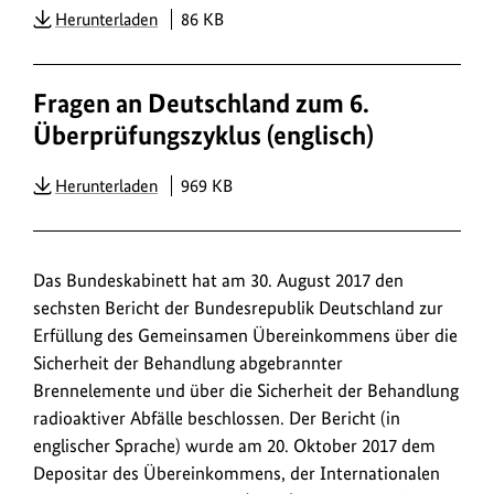
PDF
Herunterladen
86 KB
Fragen an Deutschland zum 6.
Überprüfungszyklus (englisch)
PDF
Herunterladen
969 KB
Das Bundeskabinett hat am 30. August 2017 den
sechsten Bericht der Bundesrepublik Deutschland zur
Erfüllung des Gemeinsamen Übereinkommens über die
Sicherheit der Behandlung abgebrannter
Brennelemente und über die Sicherheit der Behandlung
radioaktiver Abfälle beschlossen. Der Bericht (in
englischer Sprache) wurde am 20. Oktober 2017 dem
Depositar des Übereinkommens, der Internationalen