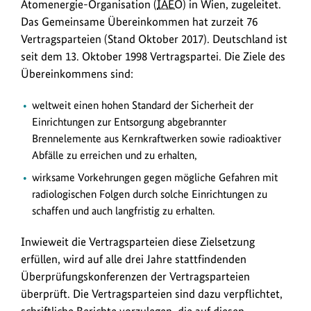
Atomenergie-Organisation (
IAEO
) in Wien, zugeleitet.
Das Gemeinsame Übereinkommen hat zurzeit 76
Vertragsparteien (Stand Oktober 2017). Deutschland ist
seit dem 13. Oktober 1998 Vertragspartei. Die Ziele des
Übereinkommens sind:
weltweit einen hohen Standard der Sicherheit der
Einrichtungen zur Entsorgung abgebrannter
Brennelemente aus Kernkraftwerken sowie radioaktiver
Abfälle zu erreichen und zu erhalten,
wirksame Vorkehrungen gegen mögliche Gefahren mit
radiologischen Folgen durch solche Einrichtungen zu
schaffen und auch langfristig zu erhalten.
Inwieweit die Vertragsparteien diese Zielsetzung
erfüllen, wird auf alle drei Jahre stattfindenden
Überprüfungskonferenzen der Vertragsparteien
überprüft. Die Vertragsparteien sind dazu verpflichtet,