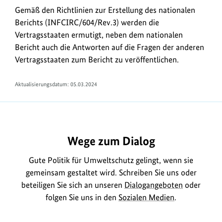
Gemäß den Richtlinien zur Erstellung des nationalen
Berichts (INFCIRC/604/Rev.3) werden die
Vertragsstaaten ermutigt, neben dem nationalen
Bericht auch die Antworten auf die Fragen der anderen
Vertragsstaaten zum Bericht zu veröffentlichen.
Aktualisierungsdatum:
05.03.2024
https://www.bundesumweltministerium.de/DL1915
Wege zum Dialog
Gute Politik für Umweltschutz gelingt, wenn sie
gemeinsam gestaltet wird. Schreiben Sie uns oder
beteiligen Sie sich an unseren
Dialogangeboten
oder
folgen Sie uns in den
Sozialen Medien
.