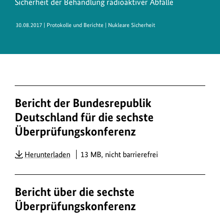
Sicherheit der Behandlung radioaktiver Abfälle
30.08.2017
| Protokolle und Berichte | Nukleare Sicherheit
Bericht der Bundesrepublik
Deutschland für die sechste
Überprüfungskonferenz
PDF
Herunterladen
13 MB, nicht barrierefrei
Bericht über die sechste
Überprüfungskonferenz