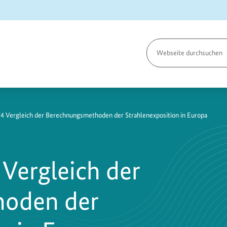
Seite
durchsuchen
74 Vergleich der Berechnungsmethoden der Strahlenexposition in Europa
 Vergleich der
oden der