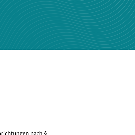
nrichtungen nach §