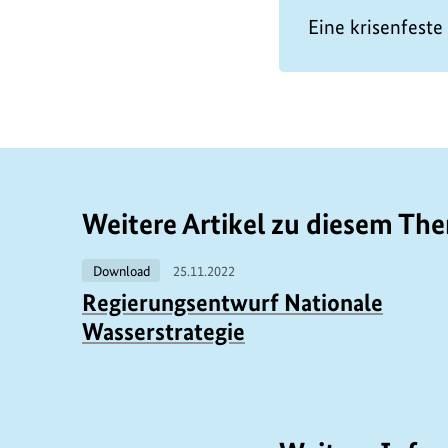
Eine krisenfeste
Weitere Artikel zu diesem Th
Download
25.11.2022
Regierungsentwurf Nationale
Wasserstrategie