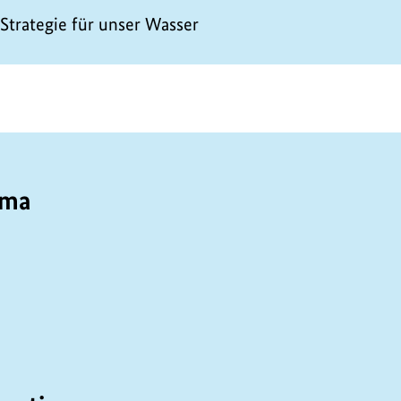
 Strategie für unser Wasser
ema