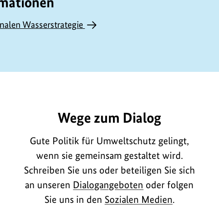
rmationen
onalen Wasserstrategie
L2717
Wege zum Dialog
Gute Politik für Umweltschutz gelingt,
wenn sie gemeinsam gestaltet wird.
Schreiben Sie uns oder beteiligen Sie sich
an unseren
Dialogangeboten
oder folgen
Sie uns in den
Sozialen Medien
.