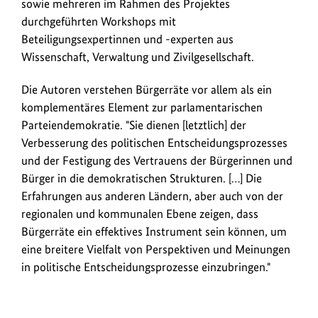
sowie mehreren im Rahmen des Projektes
durchgeführten Workshops mit
Beteiligungsexpertinnen und -experten aus
Wissenschaft, Verwaltung und Zivilgesellschaft.
Die Autoren verstehen Bürgerräte vor allem als ein
komplementäres Element zur parlamentarischen
Parteiendemokratie. "Sie dienen [letztlich] der
Verbesserung des politischen Entscheidungsprozesses
und der Festigung des Vertrauens der Bürgerinnen und
Bürger in die demokratischen Strukturen. […] Die
Erfahrungen aus anderen Ländern, aber auch von der
regionalen und kommunalen Ebene zeigen, dass
Bürgerräte ein effektives Instrument sein können, um
eine breitere Vielfalt von Perspektiven und Meinungen
in politische Entscheidungsprozesse einzubringen."