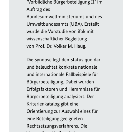
"Vorbildliche Bürgerbeteiligung II" im
Auftrag des
Bundesumweltministeriums und des
Umweltbundesamts (
UBA
). Erstellt
wurde die Vorstudie von ifok mit
wissenschaftlicher Begleitung
von
Prof.
Dr.
Volker M. Haug.
Die Synopse legt den Status quo dar
und beleuchtet konkrete nationale
und internationale Fallbeispiele für
Bürgerbeteiligung. Dabei wurden
Erfolgsfaktoren und Hemmnisse für
Bürgerbeteiligung analysiert. Der
Kriterienkatalog gibt eine
Orientierung zur Auswahl eines für
eine Beteiligung geeigneten
Rechtsetzungsverfahrens. Die