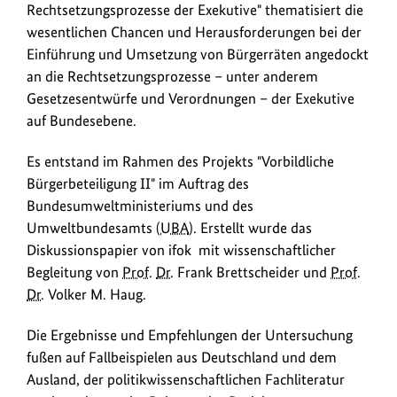
Rechtsetzungsprozesse der Exekutive" thematisiert die
wesentlichen Chancen und Herausforderungen bei der
Einführung und Umsetzung von Bürgerräten angedockt
an die Rechtsetzungsprozesse – unter anderem
Gesetzesentwürfe und Verordnungen – der Exekutive
auf Bundesebene.
Es entstand im Rahmen des Projekts "Vorbildliche
Bürgerbeteiligung II" im Auftrag des
Bundesumweltministeriums und des
Umweltbundesamts (
UBA
). Erstellt wurde das
Diskussionspapier von ifok mit wissenschaftlicher
Begleitung von
Prof.
Dr.
Frank Brettscheider und
Prof.
Dr.
Volker M. Haug.
Die Ergebnisse und Empfehlungen der Untersuchung
fußen auf Fallbeispielen aus Deutschland und dem
Ausland, der politikwissenschaftlichen Fachliteratur