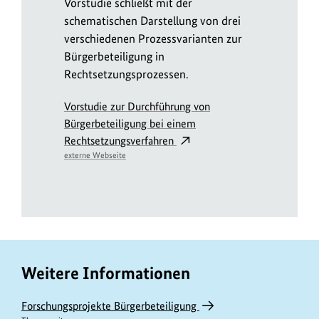
Vorstudie schließt mit der
schematischen Darstellung von drei
verschiedenen Prozessvarianten zur
Bürgerbeteiligung in
Rechtsetzungsprozessen.
Vorstudie zur Durchführung von
Bürgerbeteiligung bei einem
Rechtsetzungsverfahren
externe Webseite
Weitere Informationen
Forschungsprojekte Bürgerbeteiligung