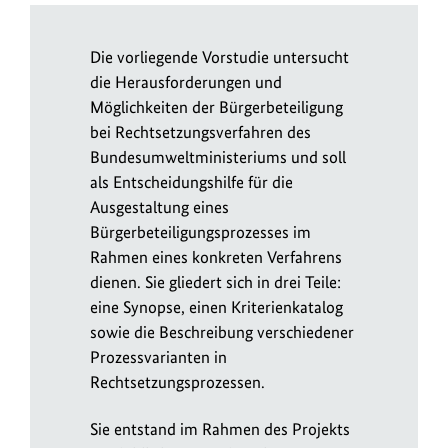
Die vorliegende Vorstudie untersucht
die Herausforderungen und
Möglichkeiten der Bürgerbeteiligung
bei Rechtsetzungsverfahren des
Bundesumweltministeriums und soll
als Entscheidungshilfe für die
Ausgestaltung eines
Bürgerbeteiligungsprozesses im
Rahmen eines konkreten Verfahrens
dienen. Sie gliedert sich in drei Teile:
eine Synopse, einen Kriterienkatalog
sowie die Beschreibung verschiedener
Prozessvarianten in
Rechtsetzungsprozessen.
Sie entstand im Rahmen des Projekts