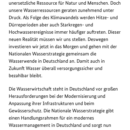
unersetzliche Ressource für Natur und Menschen. Doch
unsere Wasserressourcen geraten zunehmend unter
Druck. Als Folge des Klimawandels werden Hitze- und
Dürreperioden aber auch Starkregen- und
Hochwasserereignisse immer häufiger auftreten. Dieser
neuen Realität müssen wir uns stellen. Deswegen
investieren wir jetzt in das Morgen und gehen mit der
Nationalen Wasserstrategie gemeinsam die
Wasserwende in Deutschland an. Damit auch in
Zukunft Wasser überall versorgungssicher und
bezahlbar bleibt.
Die Wasserwirtschaft steht in Deutschland vor großen
Herausforderungen bei der Modernisierung und
Anpassung ihrer Infrastrukturen und beim
Gewässerschutz. Die Nationale Wasserstrategie gibt
einen Handlungsrahmen für ein modernes
Wassermanagement in Deutschland und sorgt nun