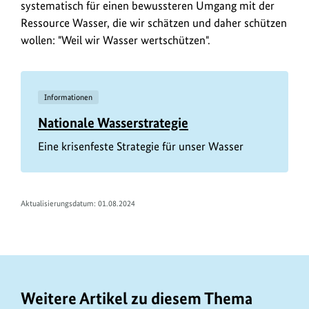
systematisch für einen bewussteren Umgang mit der
Ressource Wasser, die wir schätzen und daher schützen
wollen: "Weil wir Wasser wertschützen".
Informationen
Nationale Wasserstrategie
Eine krisenfeste Strategie für unser Wasser
Aktualisierungsdatum:
01.08.2024
Weitere Artikel zu diesem Thema