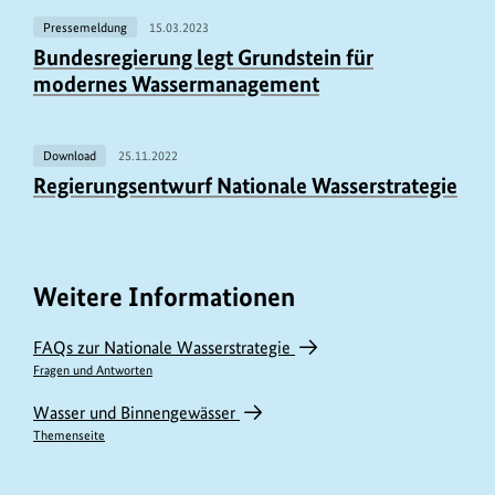
Pressemeldung
15.03.2023
Bundesregierung legt Grundstein für
modernes Wassermanagement
Download
25.11.2022
Regierungsentwurf Nationale Wasserstrategie
Weitere Informationen
FAQs zur Nationale Wasserstrategie
Fragen und Antworten
Wasser und Binnengewässer
Themenseite