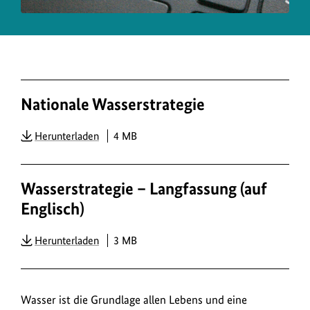
Nationale Wasserstrategie
PDF
Herunterladen
4 MB
Wasserstrategie – Langfassung (auf
Englisch)
PDF
Herunterladen
3 MB
Wasser ist die Grundlage allen Lebens und eine