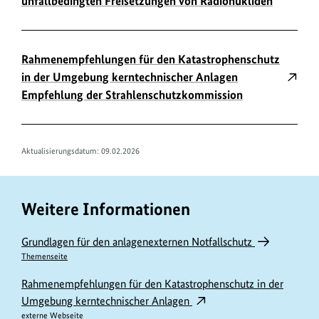
unfallbedingten Freisetzungen von Radionukliden
Rahmenempfehlungen für den Katastrophenschutz
in der Umgebung kerntechnischer Anlagen
Empfehlung der Strahlenschutzkommission
Aktualisierungsdatum:
09.02.2026
Weitere Informationen
Grundlagen für den anlagenexternen Notfallschutz
Themenseite
Rahmenempfehlungen für den Katastrophenschutz in der
Umgebung kerntechnischer Anlagen
externe Webseite