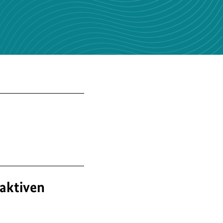
aktiven