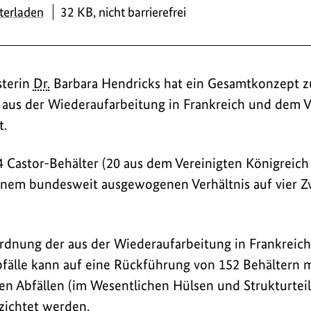
PDF
terladen
32 KB, nicht barrierefrei
terin
Dr.
Barbara Hendricks hat ein Gesamtkonzept z
e aus der Wiederaufarbeitung in Frankreich und dem V
t.
4 Castor-Behälter (20 aus dem Vereinigten Königreich
einem bundesweit ausgewogenen Verhältnis auf vier Z
dnung der aus der Wiederaufarbeitung in Frankreich
fälle kann auf eine Rückführung von 152 Behältern m
n Abfällen (im Wesentlichen Hülsen und Strukturteil
zichtet werden.