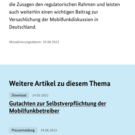
die Zusagen den regulatorischen Rahmen und leisten
auch weiterhin einen wichtigen Beitrag zur
Versachlichung der Mobilfunkdiskussion in
Deutschland.
Aktualisierungsdatum:
19.06.2023
Weitere Artikel zu diesem Thema
Download
14.03.2022
Gutachten zur Selbstverpflichtung der
Mobilfunkbetreiber
Pressemeldung
19.06.2023