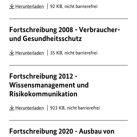
PDF
Herunterladen
92 KB, nicht barrierefrei
Fortschreibung 2008 - Verbraucher-
und Gesundheitsschutz
PDF
Herunterladen
35 KB, nicht barrierefrei
Fortschreibung 2012 -
Wissensmanagement und
Risikokommunikation
PDF
Herunterladen
923 KB, nicht barrierefrei
Fortschreibung 2020 - Ausbau von