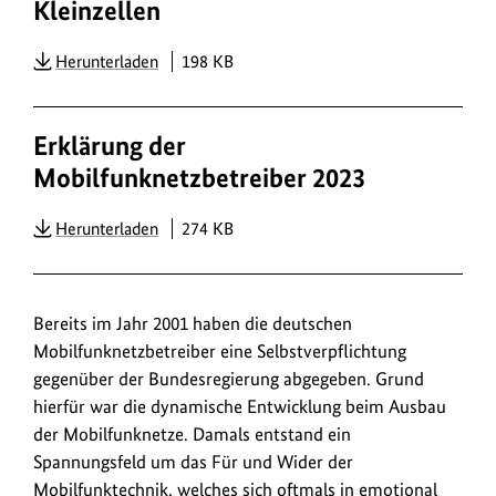
Kleinzellen
PDF
Herunterladen
198 KB
Erklärung der
Mobilfunknetzbetreiber 2023
PDF
Herunterladen
274 KB
Bereits im Jahr 2001 haben die deutschen
Mobilfunknetzbetreiber eine Selbstverpflichtung
gegenüber der Bundesregierung abgegeben. Grund
hierfür war die dynamische Entwicklung beim Ausbau
der Mobilfunknetze. Damals entstand ein
Spannungsfeld um das Für und Wider der
Mobilfunktechnik, welches sich oftmals in emotional