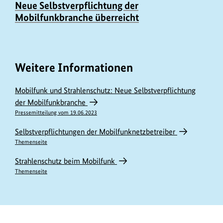
Neue Selbstverpflichtung der
Mobilfunkbranche überreicht
Weitere Informationen
Mobilfunk und Strahlenschutz: Neue Selbstverpflichtung
der Mobilfunkbranche
Pressemitteilung vom 19.06.2023
Selbstverpflichtungen der Mobilfunknetzbetreiber
Themenseite
Strahlenschutz beim Mobilfunk
Themenseite
https://www.bundesumweltministerium.de/DL885