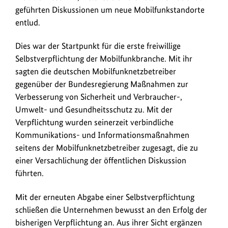
geführten Diskussionen um neue Mobilfunkstandorte
entlud.
Dies war der Startpunkt für die erste freiwillige
Selbstverpflichtung der Mobilfunkbranche. Mit ihr
sagten die deutschen Mobilfunknetzbetreiber
gegenüber der Bundesregierung Maßnahmen zur
Verbesserung von Sicherheit und Verbraucher-,
Umwelt- und Gesundheitsschutz zu. Mit der
Verpflichtung wurden seinerzeit verbindliche
Kommunikations- und Informationsmaßnahmen
seitens der Mobilfunknetzbetreiber zugesagt, die zu
einer Versachlichung der öffentlichen Diskussion
führten.
Mit der erneuten Abgabe einer Selbstverpflichtung
schließen die Unternehmen bewusst an den Erfolg der
bisherigen Verpflichtung an. Aus ihrer Sicht ergänzen