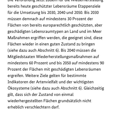
bereits heute geschützter Lebensräume Etappenziele
für die Umsetzung bis 2030, 2040 und 2050. Bis 2030
müssen demnach auf mindestens 30 Prozent der
Flächen von bereits europarechtlich geschützten, aber
geschädigten Lebensraumtypen an Land und im Meer
Maßnahmen ergriffen werden, die geeignet sind, diese
Flächen wieder in einen guten Zustand zu bringen
(siehe dazu auch Abschnitt 6). Bis 2040 müssen die
Mitgliedstaaten Wiederherstellungsmaßnahmen auf
mindestens 60 Prozent und bis 2050 auf mindestens 90
Prozent der Flächen mit geschädigten Lebensräumen
ergreifen. Weitere Ziele gelten für bestimmte
Indikatoren der Artenvielfalt und der wichtigsten
Ökosysteme (siehe dazu auch Abschnitt 6). Gleichzeitig
gilt, dass sich der Zustand von einmal
wiederhergestellten Flächen grundsätzlich nicht
erheblich verschlechtern darf.