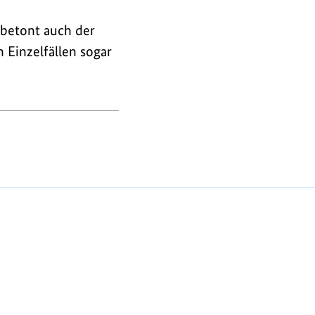
 betont auch der
 Einzelfällen sogar