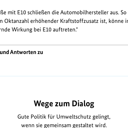
ße mit E10 schließen die Automobilhersteller aus. So
in Oktanzahl erhöhender Kraftstoffzusatz ist, könne in
ernde Wirkung bei E10 auftreten."
 und Antworten zu
581
Wege zum Dialog
Gute Politik für Umweltschutz gelingt,
wenn sie gemeinsam gestaltet wird.