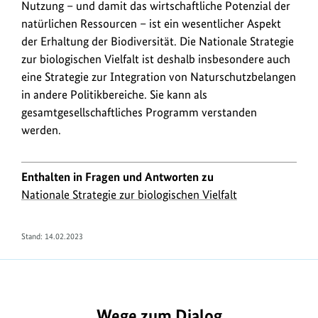
Nutzung – und damit das wirtschaftliche Potenzial der
natürlichen Ressourcen – ist ein wesentlicher Aspekt
der Erhaltung der Biodiversität. Die Nationale Strategie
zur biologischen Vielfalt ist deshalb insbesondere auch
eine Strategie zur Integration von Naturschutzbelangen
in andere Politikbereiche. Sie kann als
gesamtgesellschaftliches Programm verstanden
werden.
Enthalten in Fragen und Antworten zu
Nationale Strategie zur biologischen Vielfalt
Stand:
14.02.2023
https://www.bundesumweltministerium.de/FA706
Wege zum Dialog