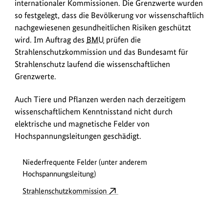
internationaler Kommissionen. Die Grenzwerte wurden
so festgelegt, dass die Bevölkerung vor wissenschaftlich
nachgewiesenen gesundheitlichen Risiken geschützt
wird. Im Auftrag des
BMU
prüfen die
Strahlenschutzkommission und das Bundesamt für
Strahlenschutz laufend die wissenschaftlichen
Grenzwerte.
Auch Tiere und Pflanzen werden nach derzeitigem
wissenschaftlichem Kenntnisstand nicht durch
elektrische und magnetische Felder von
Hochspannungsleitungen geschädigt.
Niederfrequente Felder (unter anderem
Hochspannungsleitung)
Strahlenschutzkommission