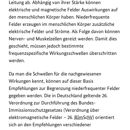
Leitung ab. Abhängig von ihrer Stärke können
elektrische und magnetische Felder Auswirkungen auf
den menschlichen Körper haben. Niederfrequente
Felder erzeugen im menschlichen Körper zusätzliche
elektrische Felder und Ströme. Als Folge davon können
Nerven- und Muskelzellen gereizt werden. Damit dies
geschieht, müssen jedoch bestimmte
frequenzspezifische Wirkungsschwellen überschritten
werden.
Da man die Schwellen für die nachgewiesenen
Wirkungen kennt, können auf dieser Basis
Empfehlungen zur Begrenzung niederfrequenter Felder
gegeben werden. Die in Deutschland geltende 26.
Verordnung zur Durchführung des Bundes-
Immissionsschutzgesetzes (Verordnung über
elektromagnetische Felder – 26.
BImSchV
) orientiert
sich an den Empfehlungen verschiedener