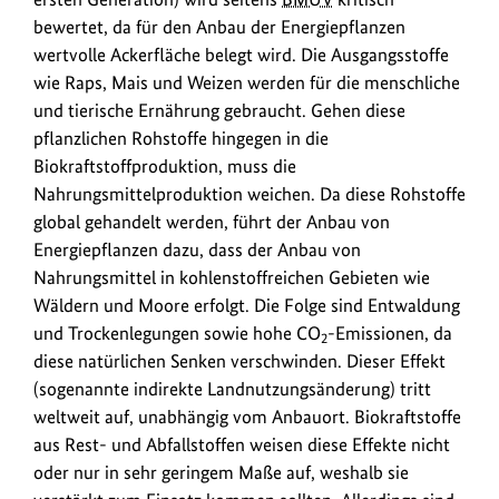
bewertet, da für den Anbau der Energiepflanzen
wertvolle Ackerfläche belegt wird. Die Ausgangsstoffe
wie Raps, Mais und Weizen werden für die menschliche
und tierische Ernährung gebraucht. Gehen diese
pflanzlichen Rohstoffe hingegen in die
Biokraftstoffproduktion, muss die
Nahrungsmittelproduktion weichen. Da diese Rohstoffe
global gehandelt werden, führt der Anbau von
Energiepflanzen dazu, dass der Anbau von
Nahrungsmittel in kohlenstoffreichen Gebieten wie
Wäldern und Moore erfolgt. Die Folge sind Entwaldung
und Trockenlegungen sowie hohe CO
-Emissionen, da
2
diese natürlichen Senken verschwinden. Dieser Effekt
(sogenannte indirekte Landnutzungsänderung) tritt
weltweit auf, unabhängig vom Anbauort. Biokraftstoffe
aus Rest- und Abfallstoffen weisen diese Effekte nicht
oder nur in sehr geringem Maße auf, weshalb sie