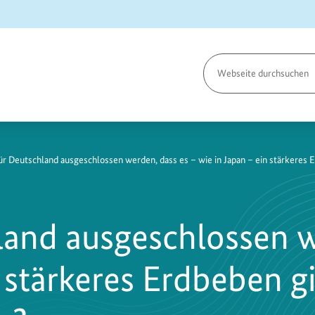
Seite
durchsuchen
ür Deutschland ausgeschlossen werden, dass es – wie in Japan – ein stärkeres
land ausgeschlossen w
 stärkeres Erdbeben gi