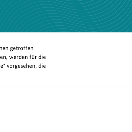
men getroffen
en, werden für die
e" vorgesehen, die