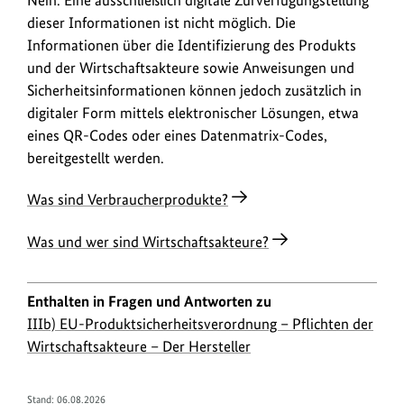
Nein. Eine ausschließlich digitale Zurverfügungstellung
dieser Informationen ist nicht möglich. Die
Informationen über die Identifizierung des Produkts
und der Wirtschaftsakteure sowie Anweisungen und
Sicherheitsinformationen können jedoch zusätzlich in
digitaler Form mittels elektronischer Lösungen, etwa
eines QR-Codes oder eines Datenmatrix-Codes,
bereitgestellt werden.
Was sind Verbraucherprodukte?
Was und wer sind Wirtschaftsakteure?
Enthalten in Fragen und Antworten zu
IIIb) EU-Produktsicherheitsverordnung – Pflichten der
Wirtschaftsakteure – Der Hersteller
Stand:
06.08.2026