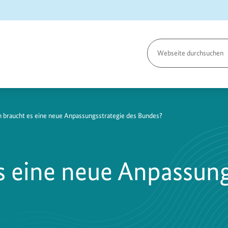
Seite
durchsuchen
braucht es eine neue Anpassungsstrategie des Bundes?
 eine neue Anpassung