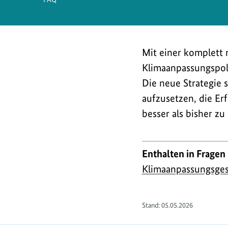
Mit einer komplett 
Klimaanpassungspoli
Die neue Strategie 
aufzusetzen, die Er
besser als bisher z
Enthalten in Fragen
Klimaanpassungsges
Stand:
05.05.2026