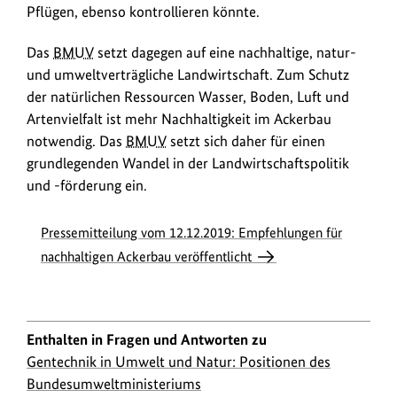
Pflügen, ebenso kontrollieren könnte.
Das
BMUV
setzt dagegen auf eine nachhaltige, natur-
und umweltverträgliche Landwirtschaft. Zum Schutz
der natürlichen Ressourcen Wasser, Boden, Luft und
Artenvielfalt ist mehr Nachhaltigkeit im Ackerbau
notwendig. Das
BMUV
setzt sich daher für einen
grundlegenden Wandel in der Landwirtschaftspolitik
und -förderung ein.
Pressemitteilung vom 12.12.2019: Empfehlungen für
nachhaltigen Ackerbau veröffentlicht
Enthalten in Fragen und Antworten zu
Gentechnik in Umwelt und Natur: Positionen des
Bundesumweltministeriums