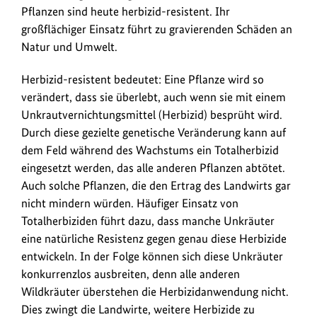
Pflanzen sind heute herbizid-resistent. Ihr
großflächiger Einsatz führt zu gravierenden Schäden an
Natur und Umwelt.
Herbizid-resistent bedeutet: Eine Pflanze wird so
verändert, dass sie überlebt, auch wenn sie mit einem
Unkrautvernichtungsmittel (Herbizid) besprüht wird.
Durch diese gezielte genetische Veränderung kann auf
dem Feld während des Wachstums ein Totalherbizid
eingesetzt werden, das alle anderen Pflanzen abtötet.
Auch solche Pflanzen, die den Ertrag des Landwirts gar
nicht mindern würden. Häufiger Einsatz von
Totalherbiziden führt dazu, dass manche Unkräuter
eine natürliche Resistenz gegen genau diese Herbizide
entwickeln. In der Folge können sich diese Unkräuter
konkurrenzlos ausbreiten, denn alle anderen
Wildkräuter überstehen die Herbizidanwendung nicht.
Dies zwingt die Landwirte, weitere Herbizide zu