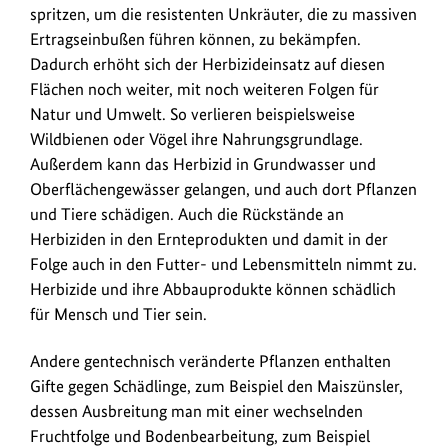
spritzen, um die resistenten Unkräuter, die zu massiven
Ertragseinbußen führen können, zu bekämpfen.
Dadurch erhöht sich der Herbizideinsatz auf diesen
Flächen noch weiter, mit noch weiteren Folgen für
Natur und Umwelt. So verlieren beispielsweise
Wildbienen oder Vögel ihre Nahrungsgrundlage.
Außerdem kann das Herbizid in Grundwasser und
Oberflächengewässer gelangen, und auch dort Pflanzen
und Tiere schädigen. Auch die Rückstände an
Herbiziden in den Ernteprodukten und damit in der
Folge auch in den Futter- und Lebensmitteln nimmt zu.
Herbizide und ihre Abbauprodukte können schädlich
für Mensch und Tier sein.
Andere gentechnisch veränderte Pflanzen enthalten
Gifte gegen Schädlinge, zum Beispiel den Maiszünsler,
dessen Ausbreitung man mit einer wechselnden
Fruchtfolge und Bodenbearbeitung, zum Beispiel