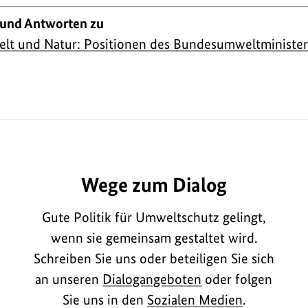
 und Antworten zu
lt und Natur: Positionen des Bundesumweltministe
A2027
Wege zum Dialog
Gute Politik für Umweltschutz gelingt,
wenn sie gemeinsam gestaltet wird.
Schreiben Sie uns oder beteiligen Sie sich
an unseren
Dialogangeboten
oder folgen
Sie uns in den
Sozialen Medien
.