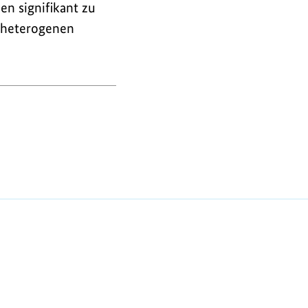
en signifikant zu
 heterogenen