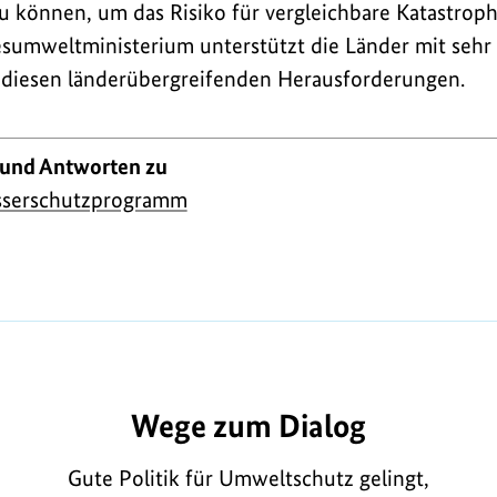
u können, um das Risiko für vergleichbare Katastroph
sumweltministerium unterstützt die Länder mit sehr
 diesen länderübergreifenden Herausforderungen.
 und Antworten zu
sserschutzprogramm
892
Wege zum Dialog
Gute Politik für Umweltschutz gelingt,