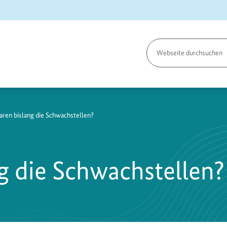
Seite
durchsuchen
ren bislang die Schwachstellen?
g die Schwachstellen?