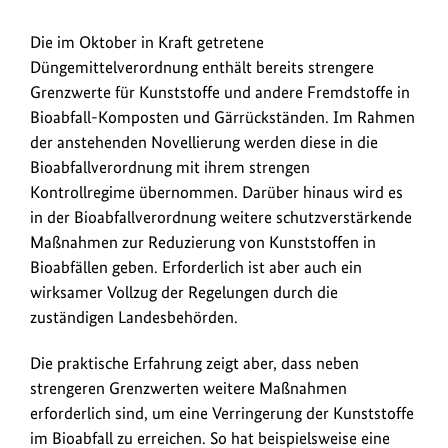
Die im Oktober in Kraft getretene
Düngemittelverordnung enthält bereits strengere
Grenzwerte für Kunststoffe und andere Fremdstoffe in
Bioabfall-Komposten und Gärrückständen. Im Rahmen
der anstehenden Novellierung werden diese in die
Bioabfallverordnung mit ihrem strengen
Kontrollregime übernommen. Darüber hinaus wird es
in der Bioabfallverordnung weitere schutzverstärkende
Maßnahmen zur Reduzierung von Kunststoffen in
Bioabfällen geben. Erforderlich ist aber auch ein
wirksamer Vollzug der Regelungen durch die
zuständigen Landesbehörden.
Die praktische Erfahrung zeigt aber, dass neben
strengeren Grenzwerten weitere Maßnahmen
erforderlich sind, um eine Verringerung der Kunststoffe
im Bioabfall zu erreichen. So hat beispielsweise eine