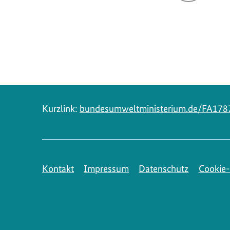
Navigation
Kurzlink:
bundesumweltministerium.de/FA178
Kontakt
Impressum
Datenschutz
Cookie-