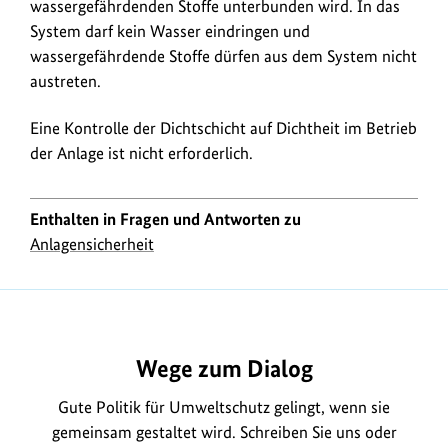
wassergefährdenden Stoffe unterbunden wird. In das
System darf kein Wasser eindringen und
wassergefährdende Stoffe dürfen aus dem System nicht
austreten.
Eine Kontrolle der Dichtschicht auf Dichtheit im Betrieb
der Anlage ist nicht erforderlich.
Enthalten in Fragen und Antworten zu
Anlagensicherheit
https://www.bundesumweltministerium.de/FA1563
Wege zum Dialog
Gute Politik für Umweltschutz gelingt, wenn sie
gemeinsam gestaltet wird. Schreiben Sie uns oder