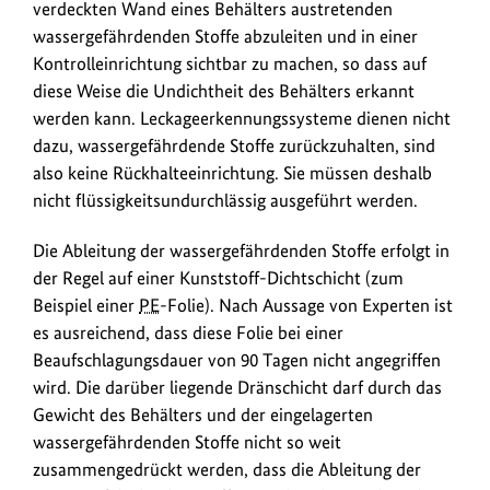
verdeckten Wand eines Behälters austretenden
wassergefährdenden Stoffe abzuleiten und in einer
Kontrolleinrichtung sichtbar zu machen, so dass auf
diese Weise die Undichtheit des Behälters erkannt
werden kann. Leckageerkennungssysteme dienen nicht
dazu, wassergefährdende Stoffe zurückzuhalten, sind
also keine Rückhalteeinrichtung. Sie müssen deshalb
nicht flüssigkeitsundurchlässig ausgeführt werden.
Die Ableitung der wassergefährdenden Stoffe erfolgt in
der Regel auf einer Kunststoff-Dichtschicht (zum
Beispiel einer
PE
-Folie). Nach Aussage von Experten ist
es ausreichend, dass diese Folie bei einer
Beaufschlagungsdauer von 90 Tagen nicht angegriffen
wird. Die darüber liegende Dränschicht darf durch das
Gewicht des Behälters und der eingelagerten
wassergefährdenden Stoffe nicht so weit
zusammengedrückt werden, dass die Ableitung der