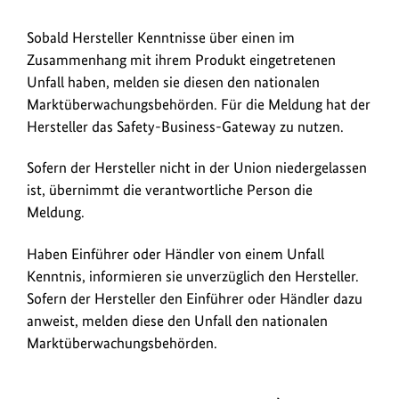
Sobald Hersteller Kenntnisse über einen im
Zusammenhang mit ihrem Produkt eingetretenen
Unfall haben, melden sie diesen den nationalen
Marktüberwachungsbehörden. Für die Meldung hat der
Hersteller das Safety-Business-Gateway zu nutzen.
Sofern der Hersteller nicht in der Union niedergelassen
ist, übernimmt die verantwortliche Person die
Meldung.
Haben Einführer oder Händler von einem Unfall
Kenntnis, informieren sie unverzüglich den Hersteller.
Sofern der Hersteller den Einführer oder Händler dazu
anweist, melden diese den Unfall den nationalen
Marktüberwachungsbehörden.