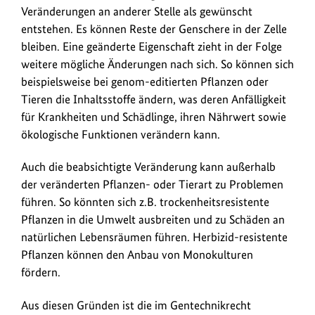
Veränderungen an anderer Stelle als gewünscht
entstehen. Es können Reste der Genschere in der Zelle
bleiben. Eine geänderte Eigenschaft zieht in der Folge
weitere mögliche Änderungen nach sich. So können sich
beispielsweise bei genom-editierten Pflanzen oder
Tieren die Inhaltsstoffe ändern, was deren Anfälligkeit
für Krankheiten und Schädlinge, ihren Nährwert sowie
ökologische Funktionen verändern kann.
Auch die beabsichtigte Veränderung kann außerhalb
der veränderten Pflanzen- oder Tierart zu Problemen
führen. So könnten sich z.B. trockenheitsresistente
Pflanzen in die Umwelt ausbreiten und zu Schäden an
natürlichen Lebensräumen führen. Herbizid-resistente
Pflanzen können den Anbau von Monokulturen
fördern.
Aus diesen Gründen ist die im Gentechnikrecht