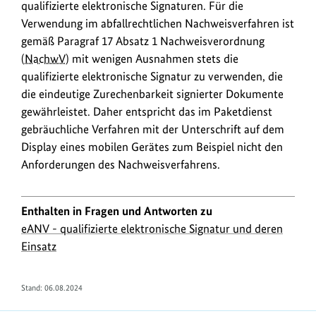
qualifizierte elektronische Signaturen. Für die
Verwendung im abfallrechtlichen Nachweisverfahren ist
gemäß Paragraf 17 Absatz 1 Nachweisverordnung
(
NachwV
) mit wenigen Ausnahmen stets die
qualifizierte elektronische Signatur zu verwenden, die
die eindeutige Zurechenbarkeit signierter Dokumente
gewährleistet. Daher entspricht das im Paketdienst
gebräuchliche Verfahren mit der Unterschrift auf dem
Display eines mobilen Gerätes zum Beispiel nicht den
Anforderungen des Nachweisverfahrens.
Enthalten in Fragen und Antworten zu
eANV - qualifizierte elektronische Signatur und deren
Einsatz
Stand:
06.08.2024