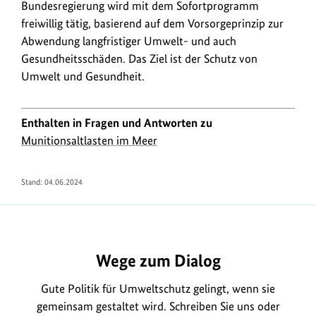
Bundesregierung wird mit dem Sofortprogramm
freiwillig tätig, basierend auf dem Vorsorgeprinzip zur
Abwendung langfristiger Umwelt- und auch
Gesundheitsschäden. Das Ziel ist der Schutz von
Umwelt und Gesundheit.
Enthalten in Fragen und Antworten zu
Munitionsaltlasten im Meer
Stand:
04.06.2024
https://www.bundesumweltministerium.de/FA2168
Wege zum Dialog
Gute Politik für Umweltschutz gelingt, wenn sie
gemeinsam gestaltet wird. Schreiben Sie uns oder