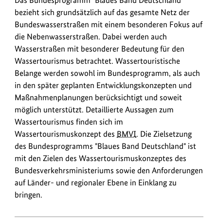
Das Bundesprogramm "Blaues Band Deutschland"
bezieht sich grundsätzlich auf das gesamte Netz der
Bundeswasserstraßen mit einem besonderen Fokus auf
die Nebenwasserstraßen. Dabei werden auch
Wasserstraßen mit besonderer Bedeutung für den
Wassertourismus betrachtet. Wassertouristische
Belange werden sowohl im Bundesprogramm, als auch
in den später geplanten Entwicklungskonzepten und
Maßnahmenplanungen berücksichtigt und soweit
möglich unterstützt. Detaillierte Aussagen zum
Wassertourismus finden sich im
Wassertourismuskonzept des
BMVI
. Die Zielsetzung
des Bundesprogramms "Blaues Band Deutschland" ist
mit den Zielen des Wassertourismuskonzeptes des
Bundesverkehrsministeriums sowie den Anforderungen
auf Länder- und regionaler Ebene in Einklang zu
bringen.