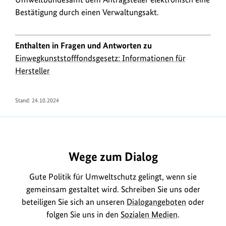
Bestätigung durch einen Verwaltungsakt.
Enthalten in Fragen und Antworten zu
Einwegkunststofffondsgesetz: Informationen für
Hersteller
Stand:
24.10.2024
https://www.bundesumweltministerium.de/FA2248
Wege zum Dialog
Gute Politik für Umweltschutz gelingt, wenn sie
gemeinsam gestaltet wird. Schreiben Sie uns oder
beteiligen Sie sich an unseren
Dialogangeboten
oder
folgen Sie uns in den
Sozialen Medien
.